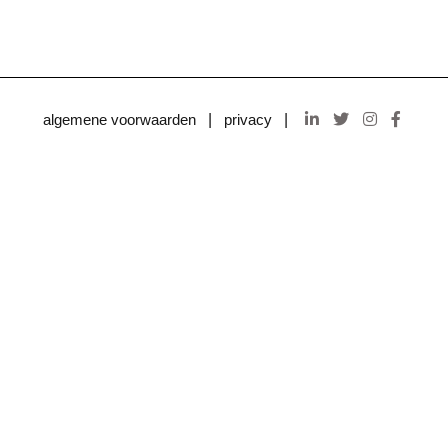
|
|
algemene voorwaarden
privacy