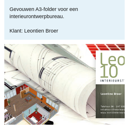
Gevouwen A3-folder voor een
interieurontwerpbureau.
Klant: Leontien Broer